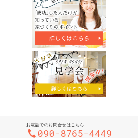
お電話でのお問合せはこちら
090-8765-4449