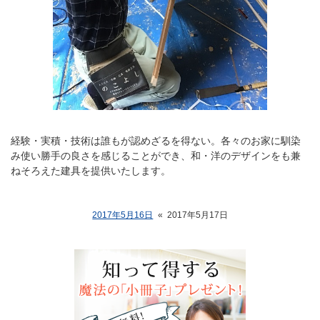
経験・実積・技術は誰もが認めざるを得ない。各々のお家に馴染
み使い勝手の良さを感じることができ、和・洋のデザインをも兼
ねそろえた建具を提供いたします。
2017年5月16日
«
2017年5月17日