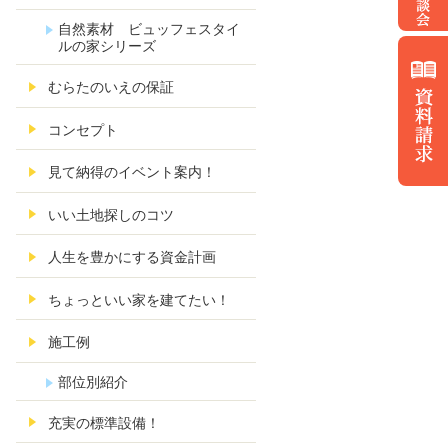
自然素材 ビュッフェスタイ
ルの家シリーズ
むらたのいえの保証
コンセプト
見て納得のイベント案内！
いい土地探しのコツ
人生を豊かにする資金計画
ちょっといい家を建てたい！
施工例
部位別紹介
充実の標準設備！