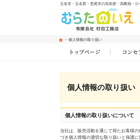
ホーム
ホーム
個人情報の取り扱い
個人情報の取り扱い
ホーム
個人情報の取り扱い
個人情報の取り扱いについて
当社は、販売活動を通じて得たお客様の
づき個人情報の適切な取り扱いと保護に