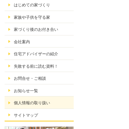
はじめての家づくり
家族や子供を守る家
家づくり後のお付き合い
会社案内
住宅アドバイザーの紹介
失敗する前に読む資料！
お問合せ・ご相談
お知らせ一覧
個人情報の取り扱い
サイトマップ