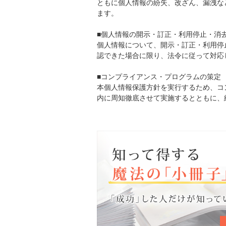
ともに個人情報の紛失、改ざん、漏洩な
ます。
■個人情報の開示・訂正・利用停止・消
個人情報について、開示・訂正・利用停
認できた場合に限り、法令に従って対応
■コンプライアンス・プログラムの策定
本個人情報保護方針を実行するため、コ
内に周知徹底させて実施するとともに、