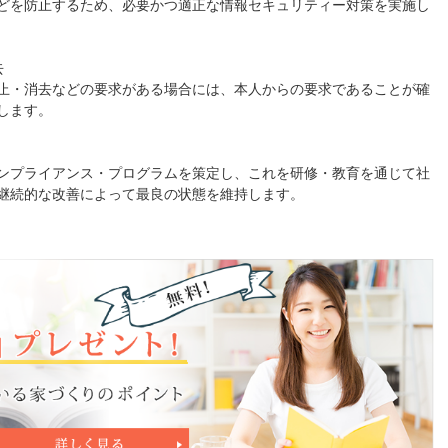
どを防止するため、必要かつ適正な情報セキュリティー対策を実施し
去
止・消去などの要求がある場合には、本人からの要求であることが確
します。
ンプライアンス・プログラムを策定し、これを研修・教育を通じて社
継続的な改善によって最良の状態を維持します。