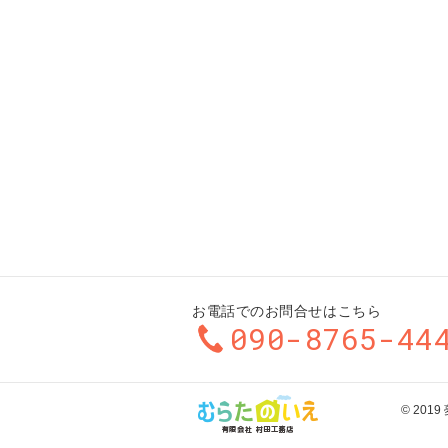
お電話でのお問合せはこちら
090-8765-44
© 20