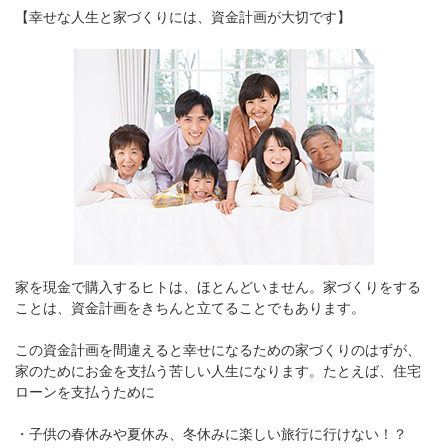
【幸せな人生と家づくりには、資金計画が大切です】
家を現金で購入するヒトは、ほとんどいません。家づくりをする
ことは、資金計画をきちんと立てることでもあります。
この資金計画を間違えると幸せになるための家づくりのはずが、
家のためにお金を支払う苦しい人生になります。たとえば、住宅
ローンを支払うために
・子供の春休みや夏休み、冬休みに楽しい旅行に行けない！？