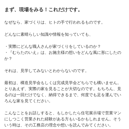
まず、現場をみる！これだけです。
なぜなら、家づくりは、ヒトの手で行われるものです。
どんなに素晴らしい知識や情報を知っていても、
・実際にどんな職人さんが家づくりをしているのか？
・『むらたのいえ』は、お施主様の想いをどんな風に形にしたの
か？
それは、見学してみないとわからないのです。
最初は、構造見学会もしくは完成見学会どちらでも構いません。
とりあえず、実際の家を見ることが大切なのです。もちろん、見
るのは一回だけでなく、納得できるまで、何度でも足を運んでい
ろんな家を見てください。
こんなことをお話しすると、もしかしたら住宅展示場で営業マン
にしつこく営業された経験がある方もいるかもしれません。そう
いう時は、その工務店の理念や想いを読んでみてください。