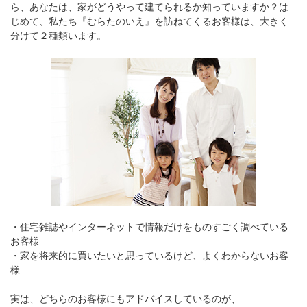
ら、あなたは、家がどうやって建てられるか知っていますか？は
じめて、私たち『むらたのいえ』を訪ねてくるお客様は、大きく
分けて２種類います。
・住宅雑誌やインターネットで情報だけをものすごく調べている
お客様
・家を将来的に買いたいと思っているけど、よくわからないお客
様
実は、どちらのお客様にもアドバイスしているのが、