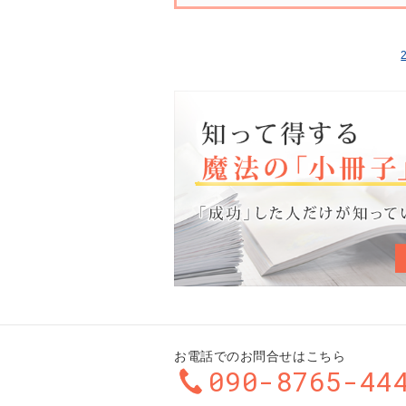
お電話でのお問合せはこちら
090-8765-44