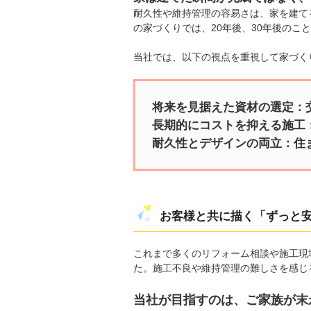
耐久性や維持管理の容易さは、家を建て
の家づくりでは、20年後、30年後のこ
当社では、以下の視点を重視して家づく
将来を見据えた資材の選定：
長期的にコストを抑える施工
耐久性とデザインの両立：住
お客様と共に描く「ずっと
これまで多くのリフォーム相談や施工現
た。施工不良や維持管理の難しさを感じ
当社が目指すのは、ご家族が末