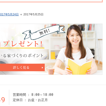
2017年5月24日
«
2017年5月25日
8:00～18:00
営業時間
49
定休日
お盆・お正月