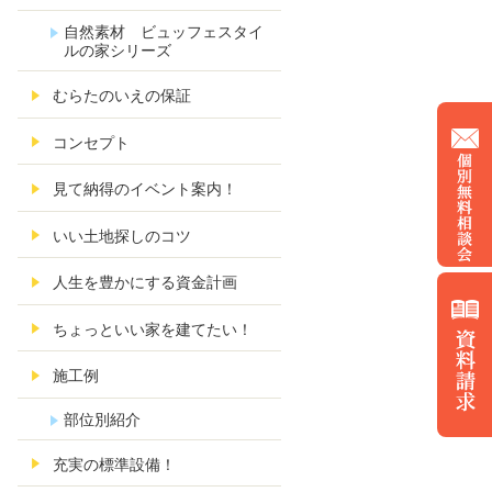
自然素材 ビュッフェスタイ
ルの家シリーズ
むらたのいえの保証
コンセプト
見て納得のイベント案内！
いい土地探しのコツ
人生を豊かにする資金計画
ちょっといい家を建てたい！
施工例
部位別紹介
充実の標準設備！