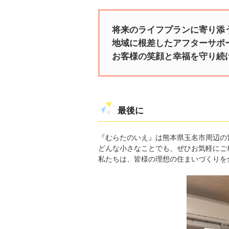
将来のライフプランに寄り添
地域に根差したアフターサポ
お客様の笑顔と幸福を守り続
最後に
『むらたのいえ』は熊本県玉名市周辺の
どんな小さなことでも、ぜひお気軽にご
私たちは、皆様の理想の住まいづくりを