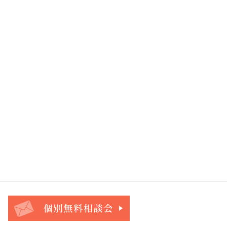
お問合せ・ご相談フォーム