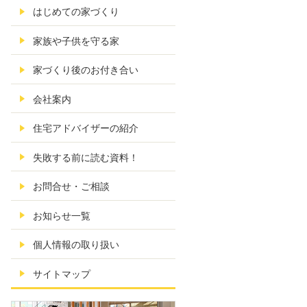
はじめての家づくり
家族や子供を守る家
家づくり後のお付き合い
会社案内
住宅アドバイザーの紹介
失敗する前に読む資料！
お問合せ・ご相談
お知らせ一覧
個人情報の取り扱い
サイトマップ