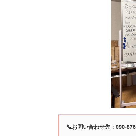
📞お問い合わせ先：090-8765