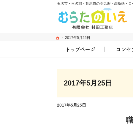
ホーム
ホーム
2017年5月25日
2017年5月25日
ホーム
2017年5月25日
2017年5月25日