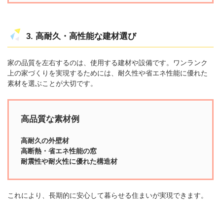
3. 高耐久・高性能な建材選び
家の品質を左右するのは、使用する建材や設備です。ワンランク
上の家づくりを実現するためには、耐久性や省エネ性能に優れた
素材を選ぶことが大切です。
高品質な素材例
高耐久の外壁材
高断熱・省エネ性能の窓
耐震性や耐火性に優れた構造材
これにより、長期的に安心して暮らせる住まいが実現できます。