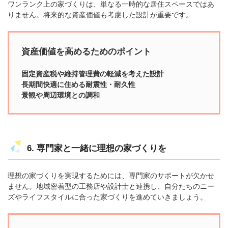
ワンランク上の家づくりは、単なる一時的な居住スペースではあ
りません。将来的な資産価値も考慮した設計が重要です。
資産価値を高めるためのポイント
固定資産税や維持管理費の軽減を考えた設計
長期間快適に住める耐震性・耐久性
景観や周辺環境との調和
6. 専門家と一緒に理想の家づくりを
理想の家づくりを実現するためには、専門家のサポートが欠かせ
ません。地域密着型の工務店や設計士と連携し、自分たちのニー
ズやライフスタイルに合った家づくりを進めていきましょう。