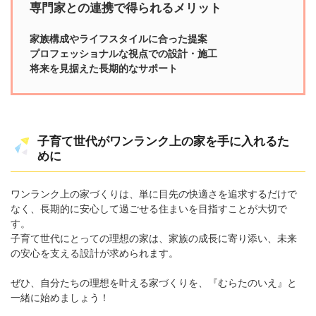
専門家との連携で得られるメリット
家族構成やライフスタイルに合った提案
プロフェッショナルな視点での設計・施工
将来を見据えた長期的なサポート
子育て世代がワンランク上の家を手に入れるた
めに
ワンランク上の家づくりは、単に目先の快適さを追求するだけで
なく、長期的に安心して過ごせる住まいを目指すことが大切で
す。
子育て世代にとっての理想の家は、家族の成長に寄り添い、未来
の安心を支える設計が求められます。
ぜひ、自分たちの理想を叶える家づくりを、『むらたのいえ』と
一緒に始めましょう！