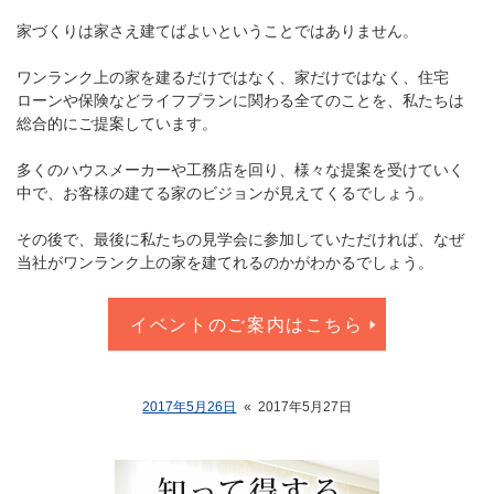
家づくりは家さえ建てばよいということではありません。
ワンランク上の家を建るだけではなく、家だけではなく、住宅
ローンや保険などライフプランに関わる全てのことを、私たちは
総合的にご提案しています。
多くのハウスメーカーや工務店を回り、様々な提案を受けていく
中で、お客様の建てる家のビジョンが見えてくるでしょう。
その後で、最後に私たちの見学会に参加していただければ、なぜ
当社がワンランク上の家を建てれるのかがわかるでしょう。
イベントのご案内はこちら
2017年5月26日
«
2017年5月27日