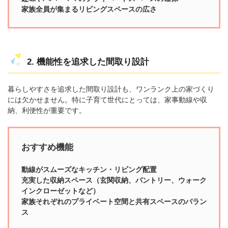
家族全員が集まるリビングスペースの広さ
2. 機能性を追求した間取り設計
暮らしやすさを追求した間取り設計も、ワンランク上の家づくり
には欠かせません。特に子育て世代にとっては、家事動線や収
納、利便性が重要です。
おすすめ機能
動線がスムーズなキッチン・リビング配置
充実した収納スペース（玄関収納、パントリー、ウォーク
インクローゼットなど）
家族それぞれのプライベート空間と共有スペースのバラン
ス