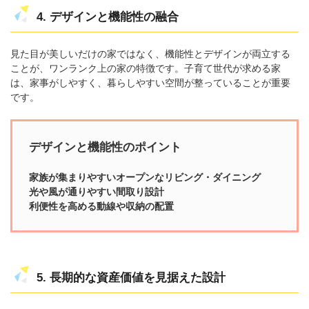
4. デザインと機能性の融合
見た目が美しいだけの家ではなく、機能性とデザインが両立する
ことが、ワンランク上の家の特徴です。子育て世代が求める家
は、家事がしやすく、暮らしやすい空間が整っていることが重要
です。
デザインと機能性のポイント
家族が集まりやすいオープンなリビング・ダイニング
光や風が通りやすい間取り設計
利便性を高める動線や収納の配置
5. 長期的な資産価値を見据えた設計