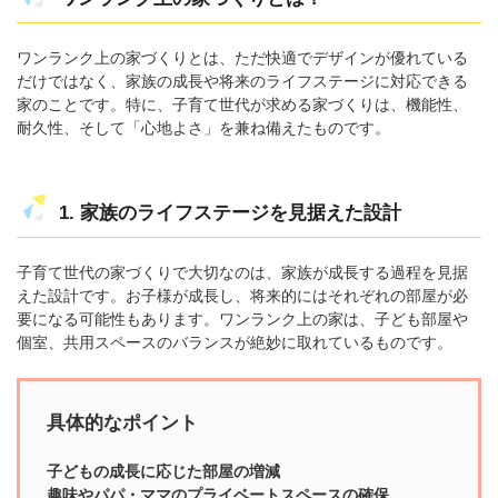
ワンランク上の家づくりとは、ただ快適でデザインが優れている
だけではなく、家族の成長や将来のライフステージに対応できる
家のことです。特に、子育て世代が求める家づくりは、機能性、
耐久性、そして「心地よさ」を兼ね備えたものです。
1. 家族のライフステージを見据えた設計
子育て世代の家づくりで大切なのは、家族が成長する過程を見据
えた設計です。お子様が成長し、将来的にはそれぞれの部屋が必
要になる可能性もあります。ワンランク上の家は、子ども部屋や
個室、共用スペースのバランスが絶妙に取れているものです。
具体的なポイント
子どもの成長に応じた部屋の増減
趣味やパパ・ママのプライベートスペースの確保