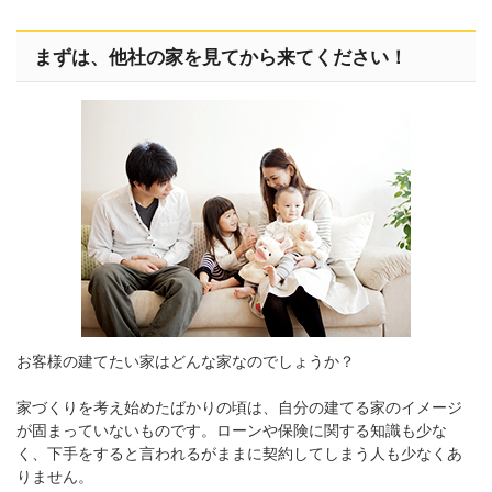
まずは、他社の家を見てから来てください！
お客様の建てたい家はどんな家なのでしょうか？
家づくりを考え始めたばかりの頃は、自分の建てる家のイメージ
が固まっていないものです。ローンや保険に関する知識も少な
く、下手をすると言われるがままに契約してしまう人も少なくあ
りません。