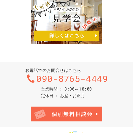
お電話でのお問合せはこちら
090-8765-4449
8:00～18:00
営業時間
定休日
お盆・お正月
お問合せ・ご