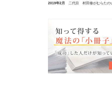
2019年2月
二代目 村田修がむらたの