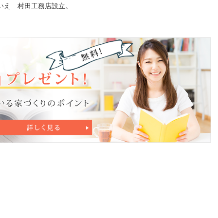
いえ 村田工務店設立。