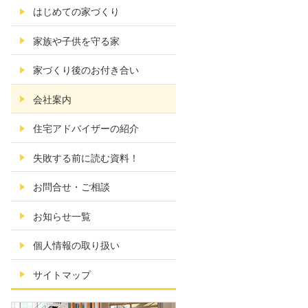
はじめての家づくり
家族や子供を守る家
家づくり後のお付き合い
会社案内
住宅アドバイザーの紹介
失敗する前に読む資料！
お問合せ・ご相談
お知らせ一覧
個人情報の取り扱い
サイトマップ