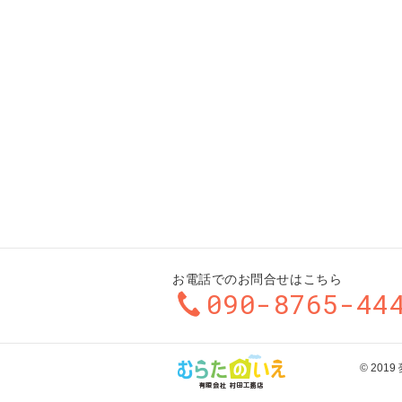
お電話でのお問合せはこちら
090-8765-44
© 20