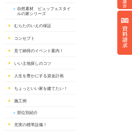
自然素材 ビュッフェスタイ
ルの家シリーズ
むらたのいえの保証
コンセプト
見て納得のイベント案内！
いい土地探しのコツ
人生を豊かにする資金計画
ちょっといい家を建てたい！
施工例
部位別紹介
充実の標準設備！