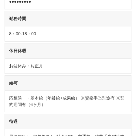
●●●●●●●●●
勤務時間
8：00-18：00
休日休暇
お盆休み・お正月
給与
応相談 ・基本給（年齢給+成果給） ※資格手当別途有 ※契
約期間有（6ヶ月）
待遇