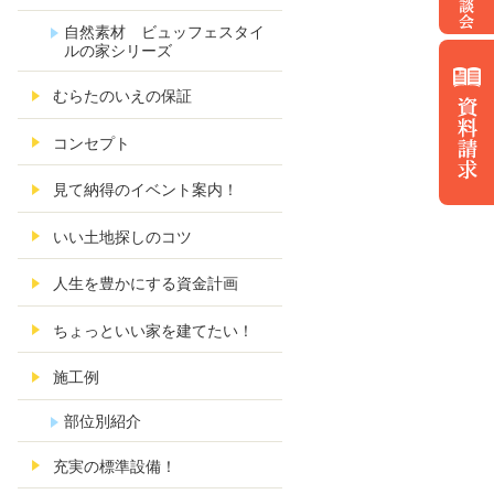
自然素材 ビュッフェスタイ
ルの家シリーズ
むらたのいえの保証
コンセプト
見て納得のイベント案内！
いい土地探しのコツ
人生を豊かにする資金計画
ちょっといい家を建てたい！
施工例
部位別紹介
充実の標準設備！