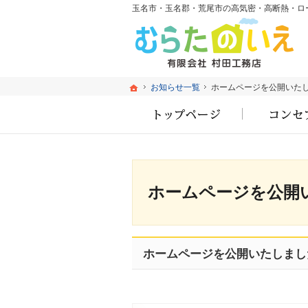
ホーム
ホーム
お知らせ一覧
お知らせ一覧
ホームページを公開いた
ホームページを公開いた
ホーム
ホームページを公開
ホームページを公開いたしまし