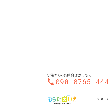
お電話でのお問合せはこちら
090-8765-44
© 20