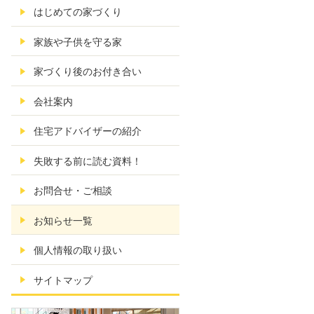
はじめての家づくり
家族や子供を守る家
家づくり後のお付き合い
会社案内
住宅アドバイザーの紹介
失敗する前に読む資料！
お問合せ・ご相談
お知らせ一覧
個人情報の取り扱い
サイトマップ