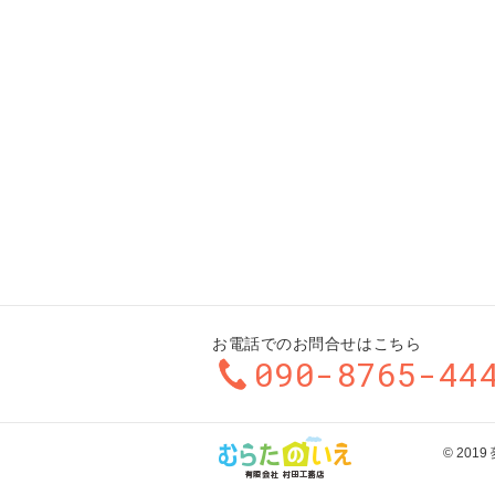
お電話でのお問合せはこちら
090-8765-44
© 20