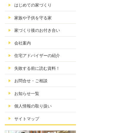
はじめての家づくり
家族や子供を守る家
家づくり後のお付き合い
会社案内
住宅アドバイザーの紹介
失敗する前に読む資料！
お問合せ・ご相談
お知らせ一覧
個人情報の取り扱い
サイトマップ