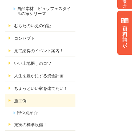
自然素材 ビュッフェスタイ
ルの家シリーズ
むらたのいえの保証
コンセプト
見て納得のイベント案内！
いい土地探しのコツ
人生を豊かにする資金計画
ちょっといい家を建てたい！
施工例
部位別紹介
充実の標準設備！