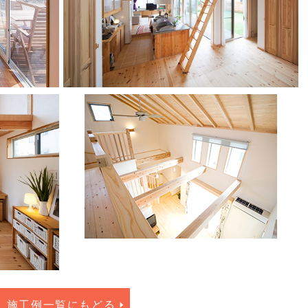
施工例一覧にもどる